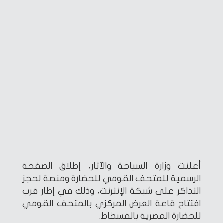
أعلنت وزارة السياحة والآثار، إطلاق الصفحة
الرسمية للمتحف القومي للحضارة ومنصة لحجز
التذاكر على شبكة الإنترنت، وذلك في إطار قرب
افتتاح قاعة العرض المركزي بالمتحف القومي
للحضارة المصرية بالفسطاط.