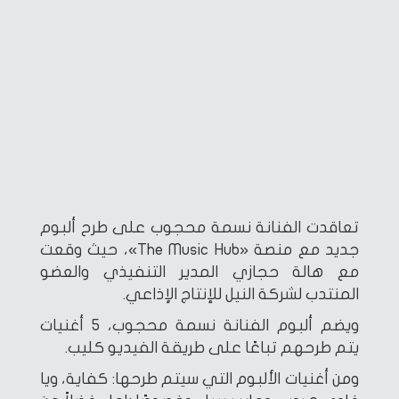
تعاقدت الفنانة نسمة محجوب على طرح ألبوم
جديد مع منصة «The Music Hub»، حيث وقعت
مع هالة حجازي المدير التنفيذي والعضو
المنتدب لشركة النيل للإنتاج الإذاعي.
ويضم ألبوم الفنانة نسمة محجوب، 5 أغنيات
يتم طرحهم تباعًا على طريقة الفيديو كليب.
ومن أغنيات الألبوم التي سيتم طرحها: كفاية، ويا