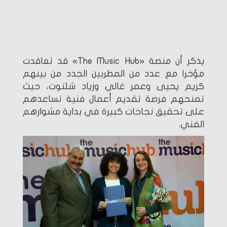
يذكر أن منصة «The Music Hub» قد تعاقدت
مؤخرا مع عدد من المطربين الجدد من بينهم
كريم يحيى وعمر غالي وزياد شلتوت، حيث
تمنحهم فرصة تقديم أعمال فنية تساعدهم
على تحقيق نجاحات كبيرة في بداية مشوارهم
الفني.