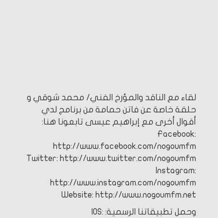
لقاء مع الناقد والمؤرخ الفني/ محمد شوقي و
حلقة خاصة عن فاتن حمامة
من برنامج لدي
أقوال أخرى مع إبراهيم عيسى
تابعونا هنا:
Facebook:
http://www.facebook.com/nogoumfm
Twitter: http://www.twitter.com/nogoumfm
Instagram:
http://www.instagram.com/nogoumfm
Website: http://www.nogoumfm.net
وحمل تطبيقاتنا الرسمية:
IOS: