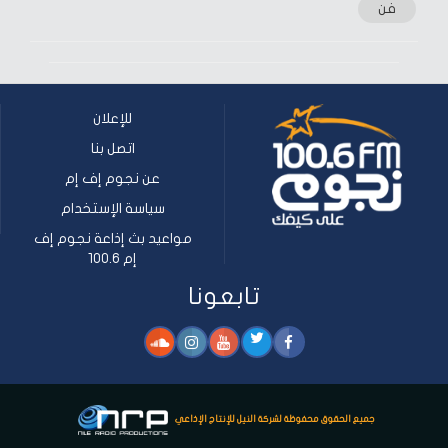
فن
للإعلان
اتصل بنا
عن نجوم إف إم
سياسة الإستخدام
مواعيد بث إذاعة نجوم إف
إم 100.6
تابعونا
جميع الحقوق محفوظة لشركة النيل للإنتاج الإذاعي