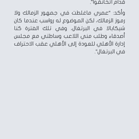
قدام اتخانقوا”.
وأكد: “عمري ماغلطت في جمهور الزمالك ولا
رموز الزمالك، لكن الموضوع له رواسب عندما كان
شيكابالا في البرتغال، وفي تلك الفترة كنا
أصدقاء وطلب مني اللاعب وساطتي مع مجلس
إدارة الأهلي للعودة إلى الأهلي عقب الاحتراف
في البرتغال”.