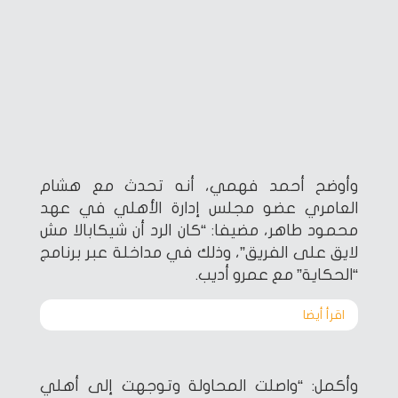
وأوضح أحمد فهمي، أنه تحدث مع هشام
العامري عضو مجلس إدارة الأهلي في عهد
محمود طاهر، مضيفا: “كان الرد أن شيكابالا مش
لايق على الفريق”، وذلك في مداخلة عبر برنامج
“الحكاية” مع عمرو أديب.
اقرأ أيضا‎
وأكمل: “واصلت المحاولة وتوجهت إلى أهلي