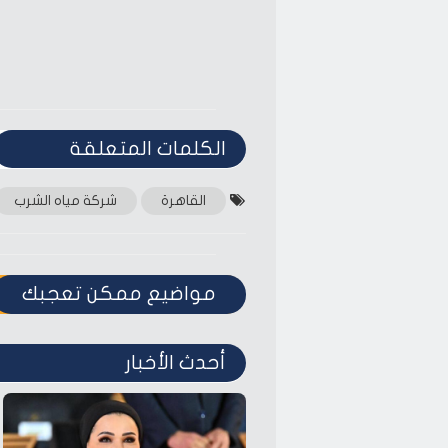
الكلمات المتعلقة‎
القاهرة
شركة مياه الشرب
مواضيع ممكن تعجبك
أحدث الأخبار