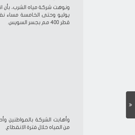
يوليو وحتى الخامسة مساء نفس 
قطر 400 مم بجسر السويس.
وأهابت الشركة بالمواطنين وأص
من المياه خلال فترة الانقطاع.