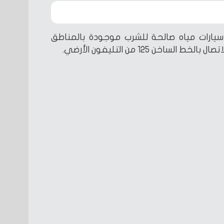
سيارات مياه صالحة للشرب موجودة بالمناطق
ساخن 125 من التليفون الأرضي.