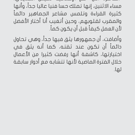
مساء الاثنين، إنها تملك حسا فنيا عاليا جداً، وأنها
كثيرة القراءة وتلمس مشاعر الجماهير دائماً
والمقرب لقلوبهم، وحين أتغيب أنا أختار الأفضل
لأن العمل كيفاً قبل أن يكون كماً.
وأضافت، أن جمهورها يثق فيها جداً، وهي تحاول
دائماً أن تكون عند ثقته، كما أنه يثق في
اختيارتها، كاشفة أنها رفضت كثيرا من الأعمال
خلال الفترة الماضية لأنها تتشابه مع أدوار سابقة
لها.