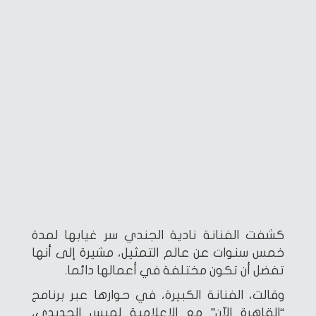
كشفت الفنانة نادية الجندي سر غيابها لمدة
خمس سنوات عن عالم التمثيل، مشيرة إلى أنها
تفضل أن تكون مختلفة في أعمالها دائما.
وقالت، الفنانة الكبيرة، في حوارها عبر برنامج
“القاهرة الآن” مع الإعلامية لميس الحديدي،