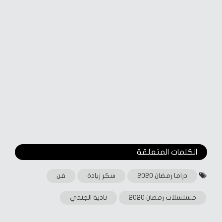
الكلمات المتعلقة‎
دراما رمضان 2020
سكر زيادة
فن
مسلسلات رمضان 2020
نادية الجندي