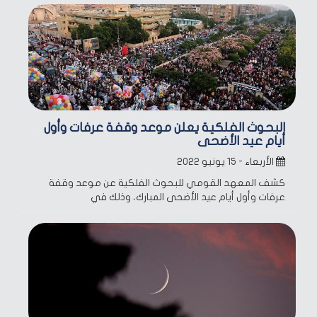
البحوث الفلكية يعلن موعد وقفة عرفات وأول
أيام عيد الأضحى
الأربعاء - ١٥ يونيو ٢٠٢٢
كشف المعهد القومي للبحوث الفلكية عن موعد وقفة
عرفات وأول أيام عيد الأضحى المبارك، وذلك في