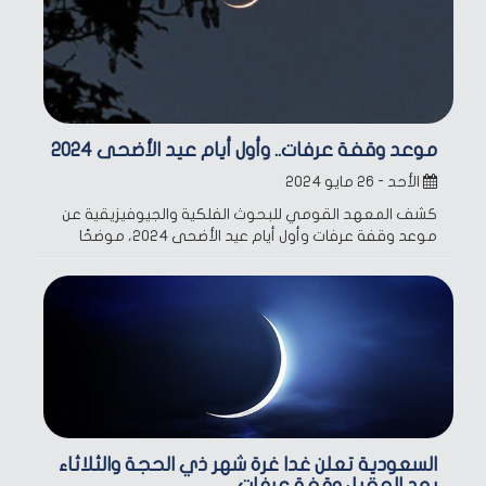
موعد وقفة عرفات.. وأول أيام عيد الأضحى 2024
الأحد - ٢٦ مايو ٢٠٢٤
كشف المعهد القومي للبحوث الفلكية والجيوفيزيقية عن
موعد وقفة عرفات وأول أيام عيد الأضحى 2024، موضحًا
السعودية تعلن غدا غرة شهر ذي الحجة والثلاثاء
بعد المقبل وقفة عرفات