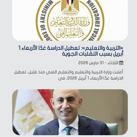
«التربية والتعليم»: تعطيل الدراسة غدًا الأربعاء 1
أبريل بسبب التقلبات الجوية
الثلاثاء - ٣١ مارس ٢٠٢٦
أعلنت وزارة التربية والتعليم والتعليم الفني منذ قليل، تعطيل
الدراسة غدًا الأربعاء 1 أبريل 2026، في