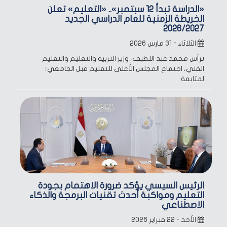
«الدراسة تبدأ 12 سبتمبر».. «التعليم» تعلن
الخريطة الزمنية للعام الدراسي الجديد
2026/2027
الثلاثاء - ٣١ مارس ٢٠٢٦
ترأس محمد عبد اللطيف، وزير التربية والتعليم والتعليم
الفني، اجتماع المجلس الأعلى للتعليم قبل الجامعي؛
لمتابعة
الرئيس السيسي يؤكد ضرورة الاهتمام بجودة
التعليم ومواكبة أحدث تقنيات البرمجة والذكاء
الاصطناعي
الأحد - ٢٢ فبراير ٢٠٢٦