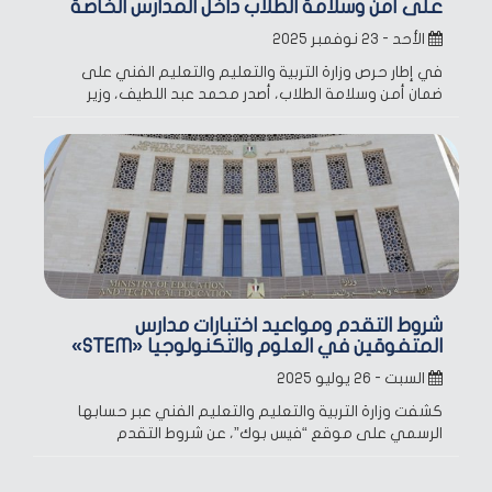
على أمن وسلامة الطلاب داخل المدارس الخاصة
الأحد - ٢٣ نوفمبر ٢٠٢٥
في إطار حرص وزارة التربية والتعليم والتعليم الفني على
ضمان أمن وسلامة الطلاب، أصدر محمد عبد اللطيف، وزير
شروط التقدم ومواعيد اختبارات مدارس
المتفوقين في العلوم والتكنولوجيا «STEM»
السبت - ٢٦ يوليو ٢٠٢٥
كشفت وزارة التربية والتعليم والتعليم الفني عبر حسابها
الرسمي على موقع “فيس بوك”، عن شروط التقدم