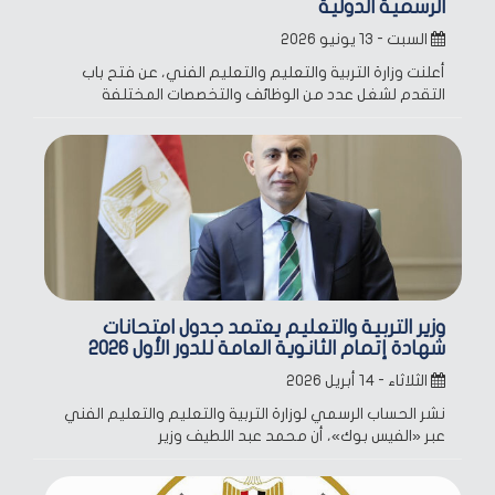
الرسمية الدولية
السبت - ١٣ يونيو ٢٠٢٦
أعلنت وزارة التربية والتعليم والتعليم الفني، عن فتح باب
التقدم لشغل عدد من الوظائف والتخصصات المختلفة
وزير التربية والتعليم يعتمد جدول امتحانات
شهادة إتمام الثانوية العامة للدور الأول 2026
الثلاثاء - ١٤ أبريل ٢٠٢٦
نشر الحساب الرسمي لوزارة التربية والتعليم والتعليم الفني
عبر «الفيس بوك»، أن محمد عبد اللطيف وزير