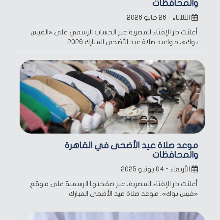
والمحافظات
الثلاثاء - ٢٦ مايو ٢٠٢٦
أعلنت دار الإفتاء المصرية عبر الحساب الرسمي على «الفيس
بوك»، مواعيد صلاة عيد الأضحى المبارك 2026
موعد صلاة عيد الأضحى في القاهرة
والمحافظات
الأربعاء - ٠٤ يونيو ٢٠٢٥
أعلنت دار الإفتاء المصرية، عبر صفحتها الرسمية على موقع
«فيس بوك»، موعد صلاة عيد الأضحى المبارك