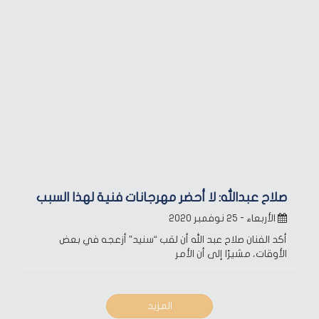
صلاح عبدالله: لا أحضر مهرجانات فنية لهذا السبب
الأربعاء - ٢٥ نوفمبر ٢٠٢٠
أكد الفنان صلاح عبد الله أن لقب “سنيد” أزعجه في بعض
الأوقات، مشيرًا إلى أن الأمر
المزيد