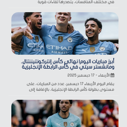
في مختلف المنافسات، يتصدرها لقاءات قوية
أبرز مباريات اليوم| نهائي كأس إنتركونتيننتال..
ومانشستر سيتي في كأس الرابطة الإنجليزية
الأربعاء - ١٧ ديسمبر ٢٠٢٥
يقام اليوم الأربعاء 17 ديسمبر، عدد من المباريات، على
مستوى بطولة كأس الرابطة الإنجليزية، بالإضافة إلى