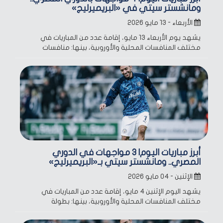
ومانشستر سيتي في «البريميرليج»
الأربعاء - ١٣ مايو ٢٠٢٦
يشهد يوم الأربعاء 13 مايو، إقامة عدد من المباريات في
مختلف المنافسات المحلية والأوروبية، بينها: منافسات
أبرز مباريات اليوم| 3 مواجهات في الدوري
المصري.. ومانشستر سيتي بـ«البريميرليج»
الإثنين - ٠٤ مايو ٢٠٢٦
يشهد اليوم الإثنين 4 مايو، إقامة عدد من المباريات في
مختلف المنافسات المحلية والأوروبية، بينها: بطولة