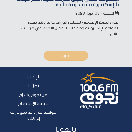
بالإسكندرية بسبب أزمة مالية
السبت - ٠٨ أبريل ٢٠٢٣
نفى المركز الإعلامي لمجلس الوزراء، ما تداولته بعض
المواقع الإلكترونية وصفحات التواصل الاجتماعي من أنباء
بشأن
المزيد
للإعلان
اتصل بنا
عن نجوم إف إم
سياسة الإستخدام
مواعيد بث إذاعة نجوم إف
إم 100.6
تابعونا