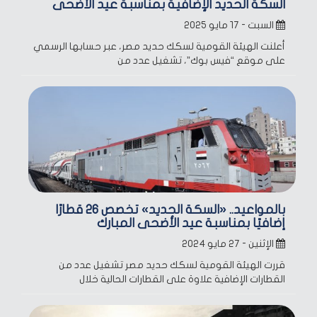
السكة الحديد الإضافية بمناسبة عيد الأضحى
السبت - ١٧ مايو ٢٠٢٥
أعلنت الهيئة القومية لسكك حديد مصر، عبر حسابها الرسمي
على موقع “فيس بوك”، تشغيل عدد من
بالمواعيد.. «السكة الحديد» تخصص 26 قطارًا
إضافيًا بمناسبة عيد الأضحى المبارك
الإثنين - ٢٧ مايو ٢٠٢٤
قررت الهيئة القومية لسكك حديد مصر تشغيل عدد من
القطارات الإضافية علاوة على القطارات الحالية خلال