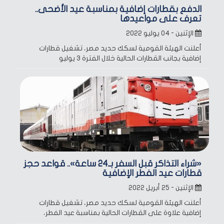
الدفع بقطارات إضافية بمناسبة عيد الأضحى..
تعرف على مواعيدها
الإثنين - ٠٤ يوليو ٢٠٢٢
أعلنت الهيئة القومية لسكك حديد مصر، تشغيل قطارات
إضافية بجانب القطارات الحالية خلال الفترة 3 يوليو
«شراء التذاكر قبل السفر بـ24 ساعة».. قواعد حجز
قطارات عيد الفطر الإضافية
الإثنين - ٢٥ أبريل ٢٠٢٢
أعلنت الهيئة القومية لسكك حديد مصر، تشغيل قطارات
إضافية علاوة على القطارات الحالية بمناسبة عيد الفطر،