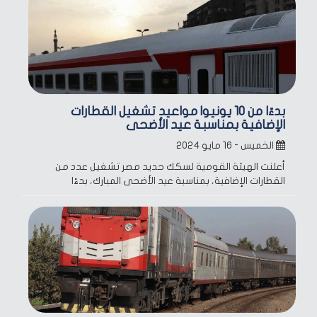
بدءًا من 10 يونيو| مواعيد تشغيل القطارات
الإضافية بمناسبة عيد الأضحى
الخميس - ١٦ مايو ٢٠٢٤
أعلنت الهيئة القومية لسكك حديد مصر تشغيل عدد من
القطارات الإضافية، بمناسبة عيد الأضحى المبارك، بدءًا