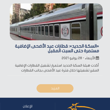
«السكة الحديد»: قطارات عيد الأضحى الإضافية
مستمرة حتى السبت المقبل
الأربعاء - ٢٨ يوليو ٢٠٢١
أكدت هيئة السكة الحديد استمرار تشغيل القطارات الإضافية
المقرر تشغيلها خلال فترة عيد الأضحى بجانب القطارات
المزيد
للإعلان