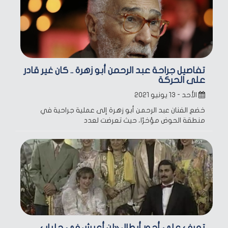
تفاصيل جراحة عبد الرحمن أبو زهرة .. كان غير قادر
على الحركة
الأحد - ١٣ يونيو ٢٠٢١
خضع الفنان عبد الرحمن أبو زهرة إلى عملية جراحية في
منطقة الحوض مؤخرًا، حيث تعرضت لعدد
تعرف على أجور أبطال «لن أعيش في جلباب