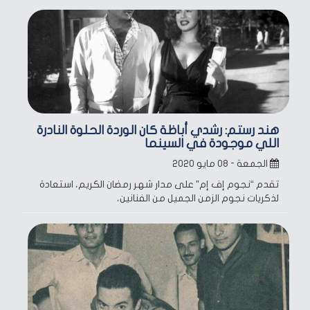
هند رستم: رشدي أباظة كان الوردة الحلوة النادرة
اللي موجودة في السينما
الجمعة - ٠٨ مايو ٢٠٢٠
تقدم “نجوم إف إم” على مدار شهر رمضان الكريم، استعادة
لذكريات نجوم الزمن الجميل من الفنانين،