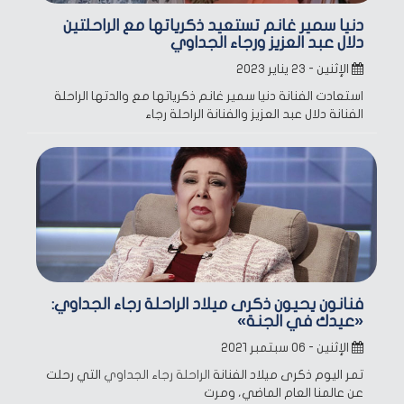
دنيا سمير غانم تستعيد ذكرياتها مع الراحلتين
دلال عبد العزيز ورجاء الجداوي
الإثنين - ٢٣ يناير ٢٠٢٣
استعادت الفنانة دنيا سمير غانم ذكرياتها مع والدتها الراحلة
الفنانة دلال عبد العزيز والفنانة الراحلة رجاء
فنانون يحيون ذكرى ميلاد الراحلة رجاء الجداوي:
«عيدك في الجنة»
الإثنين - ٠٦ سبتمبر ٢٠٢١
تمر اليوم ذكرى ميلاد الفنانة
الراحلة رجاء الجداوي
التي رحلت
عن عالمنا العام الماضي، ومرت