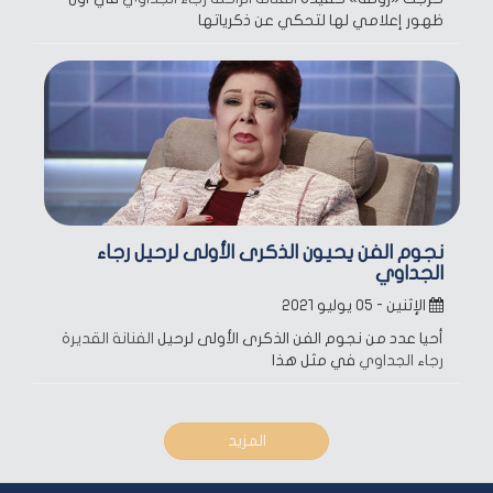
ظهور إعلامي لها لتحكي عن ذكرياتها
نجوم الفن يحيون الذكرى الأولى لرحيل رجاء
الجداوي
الإثنين - ٠٥ يوليو ٢٠٢١
أحيا عدد من نجوم الفن الذكرى الأولى لرحيل
الفنانة القديرة
رجاء الجداوي
في مثل هذا
المزيد