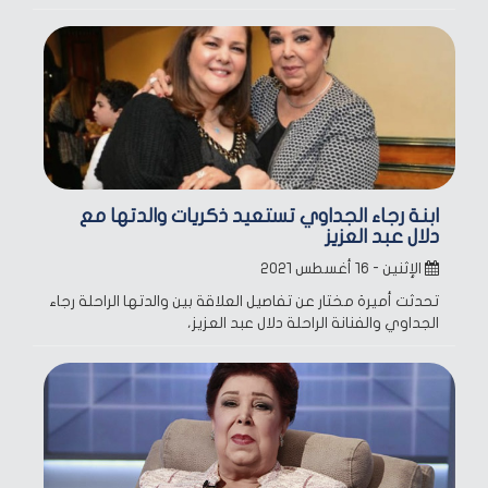
ابنة رجاء الجداوي تستعيد ذكريات والدتها مع
دلال عبد العزيز
الإثنين - ١٦ أغسطس ٢٠٢١
تحدثت أميرة مختار عن تفاصيل العلاقة بين والدتها الراحلة رجاء
الجداوي والفنانة الراحلة دلال عبد العزيز،