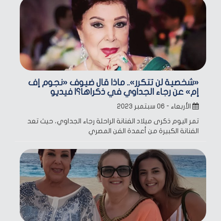
«شخصية لن تتكرر».. ماذا قال ضيوف «نجوم إف
إم» عن رجاء الجداوي في ذكراها؟| فيديو
الأربعاء - ٠٦ سبتمبر ٢٠٢٣
تمر اليوم ذكرى ميلاد الفنانة الراحلة رجاء الجداوي، حيث تعد
الفنانة الكبيرة من أعمدة الفن المصري