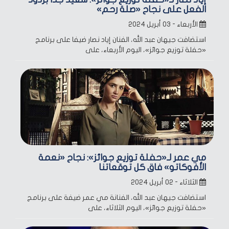
الفعل على نجاح «صلة رحم»
الأربعاء - ٠٣ أبريل ٢٠٢٤
استضافت جيهان عبد الله، الفنان إياد نصار ضيفا على برنامج
«حفلة توزيع جوائز»، اليوم الأربعاء، على
مي عمر لـ«حفلة توزيع جوائز»: نجاح «نعمة
الأفوكاتو» فاق كل توقعاتنا
الثلاثاء - ٠٢ أبريل ٢٠٢٤
استضافت جيهان عبد الله، الفنانة مي عمر ضيفة على برنامج
«حفلة توزيع جوائز»، اليوم الثلاثاء، على