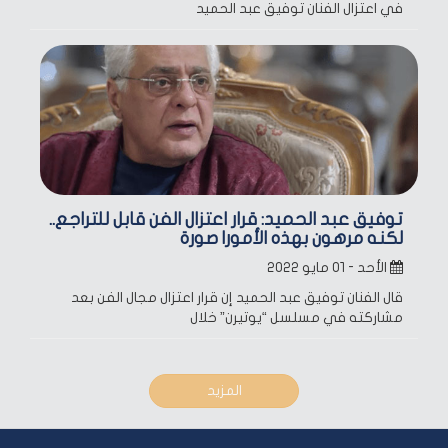
في اعتزال الفنان توفيق عبد الحميد
توفيق عبد الحميد: قرار اعتزال الفن قابل للتراجع..
لكنه مرهون بهذه الأمور| صورة
الأحد - ٠١ مايو ٢٠٢٢
قال الفنان توفيق عبد الحميد إن قرار اعتزال مجال الفن بعد
مشاركته في مسلسل “يوتيرن” خلال
المزيد