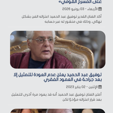
على المسرح القومي»
الأربعاء - ٠٣ يونيو ٢٠٢٦
أكد الفنان القدير توفيق عبد الحميد اعتزاله الفن بشكل
نهائي، وذلك في منشور له عبر حسابه
توفيق عبد الحميد يعلن عدم العودة للتمثيل إلا
بعد جراحة في العمود الفقري
الإثنين - ٠٢ يناير ٢٠٢٣
أعلن الفنان توفيق عبد الحميد أنه قد يعود مرة أخرى للتمثيل
بعد قرار اعتزاله مؤخرًا لكن