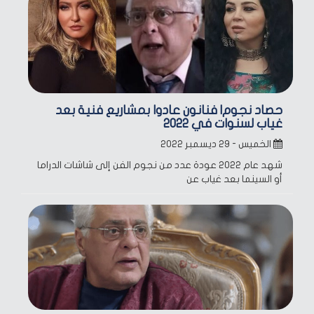
حصاد نجوم| فنانون عادوا بمشاريع فنية بعد
غياب لسنوات في 2022
الخميس - ٢٩ ديسمبر ٢٠٢٢
شهد عام 2022 عودة عدد من نجوم الفن إلى شاشات الدراما
أو السينما بعد غياب عن