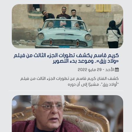
كريم قاسم يكشف تطورات الجزء الثالث من فيلم
«ولاد رزق».. وموعد بدء التصوير
الأحد - ٢٩ مايو ٢٠٢٢
كشف الفنان كريم قاسم عن تطورات الجزء الثالث من فيلم
“أولاد رزق”، مشيرًا إلى أن دوره