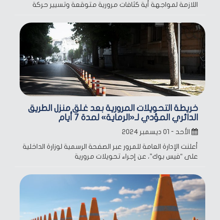
اللازمة لمواجهة أية كثافات مرورية متوقعة وتسيير حركة
خريطة التحويلات المرورية بعد غلق منزل الطريق
الدائري المؤدي لـ«الرماية» لمدة 7 أيام
الأحد - ٠١ ديسمبر ٢٠٢٤
أعلنت الإدارة العامة للمرور عبر الصفحة الرسمية لوزارة الداخلية
على “فيس بوك”، عن إجراء تحويلات مرورية