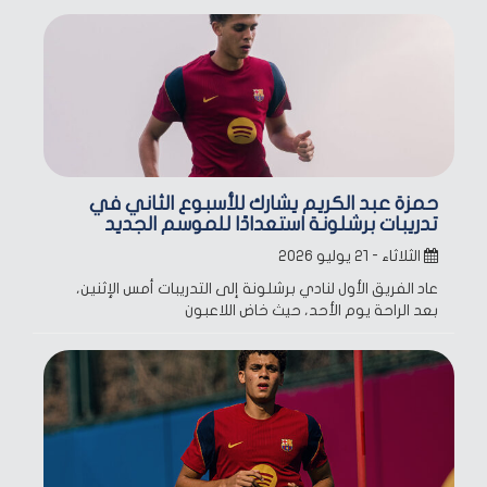
حمزة عبد الكريم يشارك للأسبوع الثاني في
تدريبات برشلونة استعدادًا للموسم الجديد
الثلاثاء - ٢١ يوليو ٢٠٢٦
عاد الفريق الأول لنادي برشلونة إلى التدريبات أمس الإثنين،
بعد الراحة يوم الأحد، حيث خاض اللاعبون