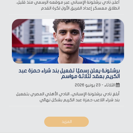
أعلن نادي برشلونة الإسباني عبر موقعه الرسمي منذ قليل،
انطلاق معسكر إعداد الفريق الأول لكرة القدم
برشلونة يعلن رسميًا تفعيل بند شراء حمزة عبد
الكريم بعقد لثلاثة مواسم
الثلاثاء - ٢٣ يونيو ٢٠٢٦
أبلغ نادي برشلونة الإسباني، النادي الأهلي المصري بتفعيل
بند شراء اللاعب حمزة عبد الكريم بشكل نهائي
المزيد