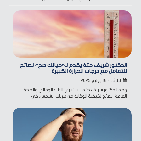
الدكتور شريف حتة يقدم لـ«حياتك صح» نصائح
للتعامل مع درجات الحرارة الكبيرة
الثلاثاء - ١٨ يوليو ٢٠٢٣
وجه الدكتور شريف حتة استشاري الطب الوقائي والصحة
العامة، نصائح لكيفية الوقاية من ضربات الشمس، في