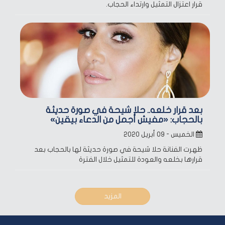
قرار اعتزال التمثيل وارتداء الحجاب.
بعد قرار خلعه.. حلا شيحة في صورة حديثة
بالحجاب: «مفيش أجمل من الدعاء بيقين»
الخميس - ٠٩ أبريل ٢٠٢٠
ظهرت الفنانة حلا شيحة في صورة حديثة لها بالحجاب بعد
قرارها بخلعه والعودة للتمثيل خلال الفترة
المزيد