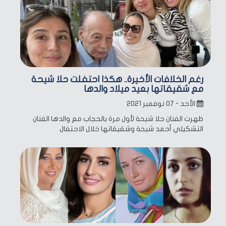
رغم الخلافات الأخيرة.. هكذا احتفلت حلا شيحة
مع شقيقاتها بعيد ميلاد والدها
الأحد - ٠٧ نوفمبر ٢٠٢١
ظهرت الفنان حلا شيحة لأول مرة بالحجاب مع والدها الفنان
التشكيلي أحمد شيحة وشقيقاتها خلال الاحتفال