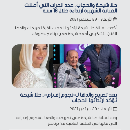
حلا شيحة والحجاب.. عدد المرات التي أعلنت
الفنانة الشهيرة ارتداءه خلال 18 سنة
الأربعاء - ٢٩ سبتمبر ٢٠٢١
أكدت الفنانة حلا شيحة ارتدائها الحجاب نافية تصريحات والدها
الفنان التشكيلي أحمد شيحة ضمن برنامج «حروف
بعد تصريح والدها لـ«نجوم إف.إم».. حلا شيحة
تؤكد ارتدائها الحجاب
الأربعاء - ٢٩ سبتمبر ٢٠٢١
ردت الفنانة حلا شيحة على تصريحات والدها لـ«نجوم إف.إم»
التي قالها في الحلقة الماضية من برنامج