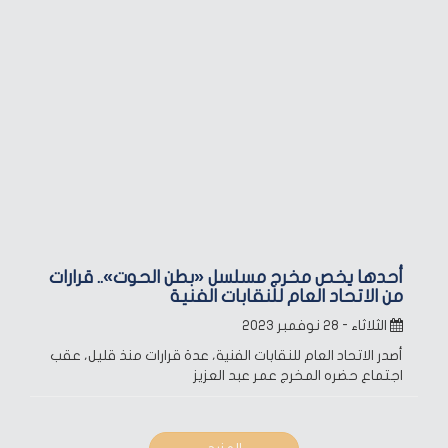
أحدها يخص مخرج مسلسل «بطن الحوت».. قرارات
من الاتحاد العام للنقابات الفنية
الثلاثاء - ٢٨ نوفمبر ٢٠٢٣
أصدر الاتحاد العام للنقابات الفنية، عدة قرارات منذ قليل، عقب
اجتماع حضره المخرج عمر عبد العزيز