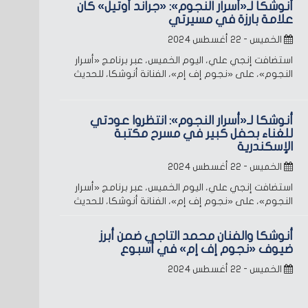
أنوشكا لـ«أسرار النجوم»: «جراند أوتيل» كان
علامة بارزة في مسيرتي
الخميس - ٢٢ أغسطس ٢٠٢٤
استضافت إنجي علي، اليوم الخميس، عبر برنامج «أسرار
النجوم»، على «نجوم إف إم»، الفنانة أنوشكا، للحديث
أنوشكا لـ«أسرار النجوم»: انتظروا عودتي
للغناء بحفل كبير في مسرح مكتبة
الإسكندرية
الخميس - ٢٢ أغسطس ٢٠٢٤
استضافت إنجي علي، اليوم الخميس، عبر برنامج «أسرار
النجوم»، على «نجوم إف إم»، الفنانة أنوشكا، للحديث
أنوشكا والفنان محمد التاجي ضمن أبرز
ضيوف «نجوم إف إم» في أسبوع
الخميس - ٢٢ أغسطس ٢٠٢٤