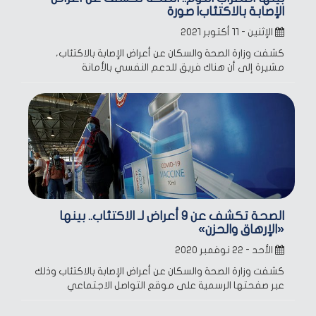
الإصابة بالاكتئاب| صورة
الإثنين - ١١ أكتوبر ٢٠٢١
كشفت وزارة الصحة والسكان عن أعراض الإصابة بالاكتئاب،
مشيرة إلى أن هناك فريق للدعم النفسي بالأمانة
الصحة تكشف عن 9 أعراض لـ الاكتئاب.. بينها
«الإرهاق والحزن»
الأحد - ٢٢ نوفمبر ٢٠٢٠
كشفت وزارة الصحة والسكان عن أعراض الإصابة بالاكتئاب وذلك
عبر صفحتها الرسمية على موقع التواصل الاجتماعي