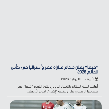
“فيفا” يعلن حكام مباراة مصر وأستراليا في كأس
العالم 2026
الأربعاء - ٠١ يوليو ٢٠٢٦
أعلنت لجنة الحكام بالاتحاد الدولي لكرة القدم “فيفا”، عبر
حسابها الرسمي على منصة “إكس”، اليوم الأربعاء،