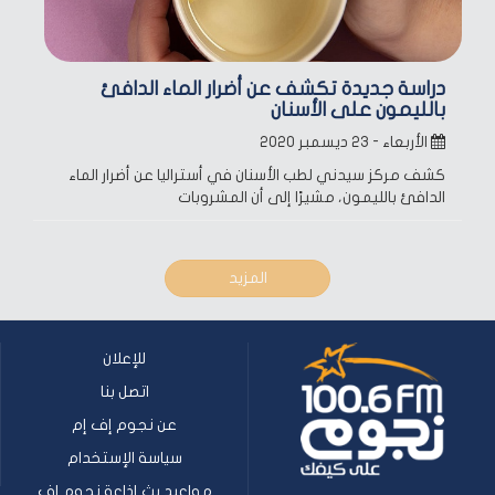
دراسة جديدة تكشف عن أضرار الماء الدافئ
بالليمون على الأسنان
الأربعاء - ٢٣ ديسمبر ٢٠٢٠
كشف مركز سيدني لطب الأسنان في أستراليا عن أضرار الماء
الدافئ بالليمون، مشيرًا إلى أن المشروبات
المزيد
للإعلان
اتصل بنا
عن نجوم إف إم
سياسة الإستخدام
مواعيد بث إذاعة نجوم إف