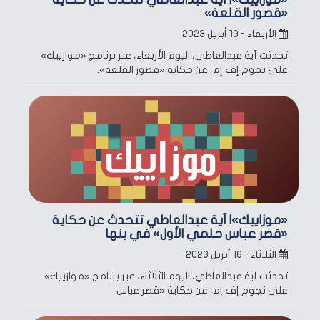
«قصور القلعة»
الأربعاء - ١٩ أبريل ٢٠٢٣
تحدثت آية عبدالعاطي، اليوم الأربعاء، عبر برنامج «موازييك»
على نجوم إف إم، عن حكاية «قصور القلعة».
«موزاييك»| آية عبدالعاطي تتحدث عن حكاية
«قصر عباس حلمي الأول» في بنها
الثلاثاء - ١٨ أبريل ٢٠٢٣
تحدثت آية عبدالعاطي، اليوم الثلاثاء، عبر برنامج «موازييك»
على نجوم إف إم، عن حكاية «قصر عباس