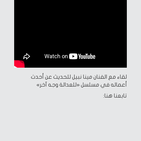
لقاء مع الفنان مينا نبيل للحديث عن أحدث
أعماله في مسلسل «للعدالة وجه آخر»
تابعنا هنا: