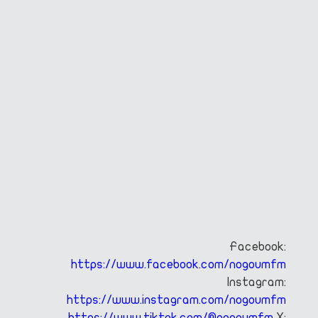
Facebook:
https://www.facebook.com/nogoumfm
Instagram:
https://www.instagram.com/nogoumfm
https://www.tiktok.com/@nogoumfm
X: