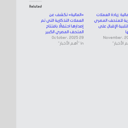
Related
مالية: زيادة العملات
«المالية» تكشف عن
رية للمتحف المصري
العملات التذكارية التي تم
لتلبية الإقبال على
إصدارها احتفالًا بافتتاح
ا
المتحف المصري الكبير
29 October، 2025
In "أهم الأخبار"