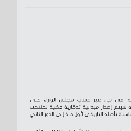
ية، في بيان عبر حساب مجلس الوزراء على
 سيتم إصدار ميدالية تذكارية فضية لمنتخب
بة تأهله التاريخي لأول مرة إلى الدور الثاني