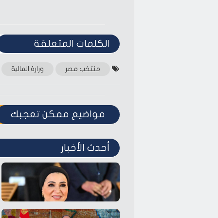
الكلمات المتعلقة‎
منتخب مصر
وزارة المالية
مواضيع ممكن تعجبك
أحدث الأخبار