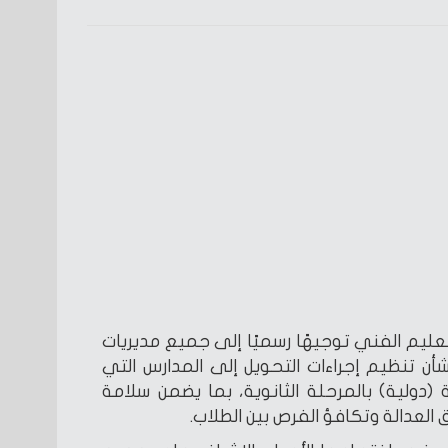
لتعليم الفني توجيهًا رسميًا إلى جميع مديريات
شأن تنظيم إجراءات التحويل إلى المدارس التي
دولية) بالمرحلة الثانوية، بما يضمن سلامة
العدالة وتكافؤ الفرص بين الطلاب.