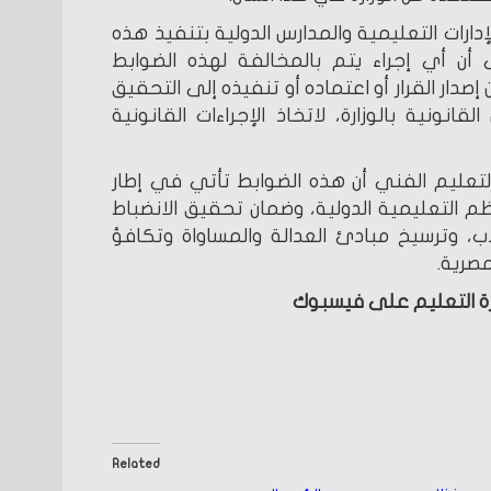
إدارات التعليمية والمدارس الدولية بتنفيذ هذه
أن أي إجراء يتم بالمخالفة لهذه الضوابط
صدار القرار أو اعتماده أو تنفيذه إلى التحقيق
قانونية بالوزارة، لاتخاذ الإجراءات القانونية
والتعليم الفني أن هذه الضوابط تأتي في إطار
 التعليمية الدولية، وضمان تحقيق الانضباط
 وترسيخ مبادئ العدالة والمساواة وتكافؤ
صرية.
رة التعليم على فيسبوك
Related