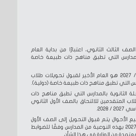
صف الثالث الثانوي، اعتبارًا من بداية العام
20 / 2027، إلى المدارس التي تطبق مناهج ذات طبيعة خاصة
ثانيًا: يُعد العام الدراسي 2026 / 2027 هو العام الأخير لقبول تحويلات طلاب
رس التي تطبق مناهج ذات طبيعة خاصة (دولية).
رحلة الثانوية بالمدارس التي تطبق مناهج ذات
ب المتقدمين للالتحاق بالصف الأول الثانوي
 2028.
ع الأحوال يتم قبول التحويل إلى الصف الأول
الثانوي للعام الدراسي 2026 / 2027 بهذه النوعية من المدارس وفقًا للضوابط
عتمدة من الوزارة في هذا الشأن.