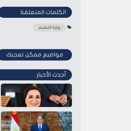
الكلمات المتعلقة‎
وزارة التعليم
مواضيع ممكن تعجبك
أحدث الأخبار