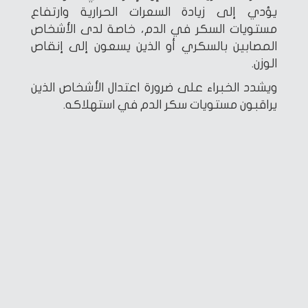
يؤدي إلى زيادة السعرات الحرارية وارتفاع
مستويات السكر في الدم، خاصة لدى الأشخاص
المصابين بالسكري أو الذين يسعون إلى إنقاص
الوزن.
ويشدد الخبراء على ضرورة اعتدال الأشخاص الذين
يراقبون مستويات سكر الدم في استهلاكه.