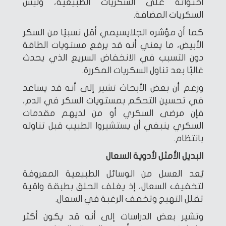
احتوائه على السكريات الطبيعية، وليس
السكريات المضافة.
كما أن مؤشره الجلايسيمي أقل نسبيًا من السكر
الأبيض، ما يعني أنه قد يرفع مستويات الطاقة
دون التسبب في الانخفاض السريع الذي يحدث
غالبًا بعد تناول السكريات المكررة.
ورغم أن بعض الأبحاث تشير إلى أنه قد يساعد
في تحسين التحكم بمستويات السكر في الدم،
فإن مرضى السكري أو من لديهم مقدمات
السكري ينبغي أن يستشيروا الطبيب قبل تناوله
بانتظام.
البديل الأمثل لأدوية السعال
يُعد العسل من الوسائل الطبيعية المعروفة
لتخفيف السعال، إذ يغلف الحلق بطبقة واقية
تقلل التهيج وتخفف الرغبة في السعال.
وتشير بعض الدراسات إلى أنه قد يكون أكثر