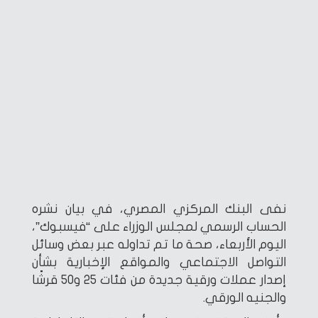
نفى البنك المركزي المصري، في بيان نشره
الحساب الرسمي لمجلس الوزراء على “فيسبوك”،
اليوم الأربعاء، صحة ما تم تداوله عبر بعض وسائل
التواصل الاجتماعي والمواقع الإخبارية بشأن
إصدار عملات ورقية جديدة من فئات 25 و50 قرشًا
والجنيه الورقي.