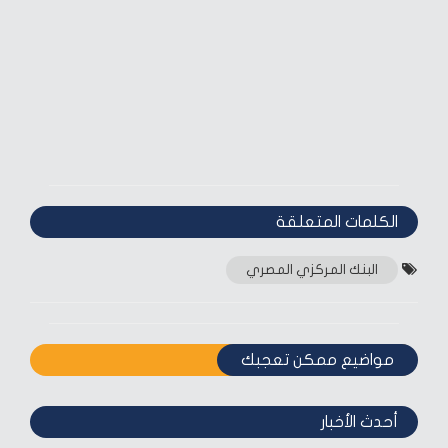
الكلمات المتعلقة‎
البنك المركزي المصري
مواضيع ممكن تعجبك
أحدث الأخبار