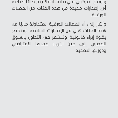
وأوضح المركزي في بيانه، أنه لا يتم حاليًا طباعة
أي إصدارات جديدة من هذه الفئات من العملات
الورقية.
وأشار إلى أن العملات الورقية المتداولة حاليًا من
هذه الفئات هي من الإصدارات السابقة، وتتمتع
بقوة إبراء قانونية، وتستمر في التداول بالسوق
المصري إلى حين انتهاء عمرها الافتراضي
ودورتها النقدية.