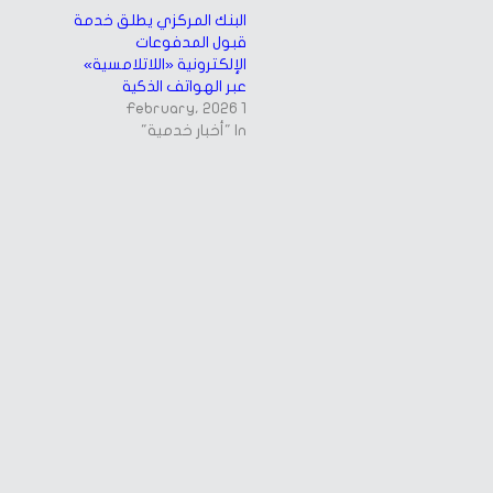
البنك المركزي يطلق خدمة
قبول المدفوعات
الإلكترونية «اللاتلامسية»
عبر الهواتف الذكية
1 February، 2026
In "أخبار خدمية"