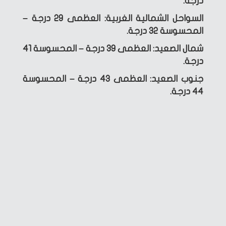
درجة.
السواحل الشمالية الغربية: العظمى 29 درجة –
المحسوسة 32 درجة.
شمال الصعيد: العظمى 39 درجة – المحسوسة 41
درجة.
جنوب الصعيد: العظمى 43 درجة – المحسوسة
44 درجة.