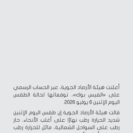
أعلنت هيئة الأرصاد الجوية، عبر الحساب الرسمي
على «الفيس بوك»، توقعاتها لحالة الطقس
اليوم الإثنين 6 يوليو 2026.
قالت هيئة الأرصاد الجوية إن طقس اليوم الإثنين
شديد الحرارة رطب نهارًا على أغلب الأنحاء، حار
رطب على السواحل الشمالية، مائل للحرارة رطب