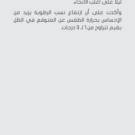
ليلا على أغلب الأنحاء.
وأكدت على أن ارتفاع نسب الرطوبة يزيد من
الإحساس بحرارة الطقس عن المتوقع في الظل
بقيم تتراوح من 1 لـ 3 درجات.