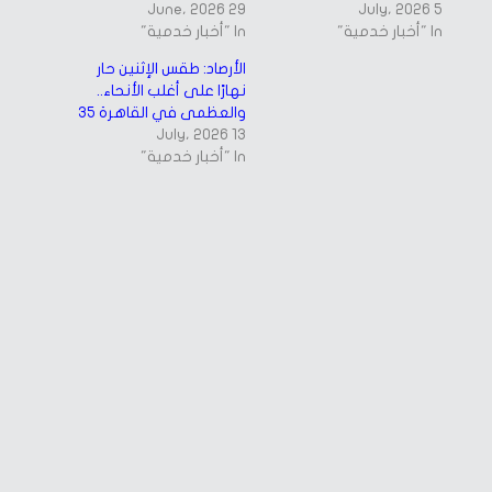
29 June، 2026
5 July، 2026
In "أخبار خدمية"
In "أخبار خدمية"
الأرصاد: طقس الإثنين حار
نهارًا على أغلب الأنحاء..
والعظمى في القاهرة 35
13 July، 2026
In "أخبار خدمية"