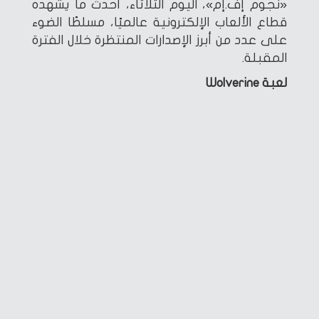
«نجوم إف.إم»، اليوم الثلاثاء، أحدث ما يشهده
قطاع الألعاب الإلكترونية عالميًا، مسلطًا الضوء
على عدد من أبرز الإصدارات المنتظرة خلال الفترة
المقبلة.
لعبة Wolverine