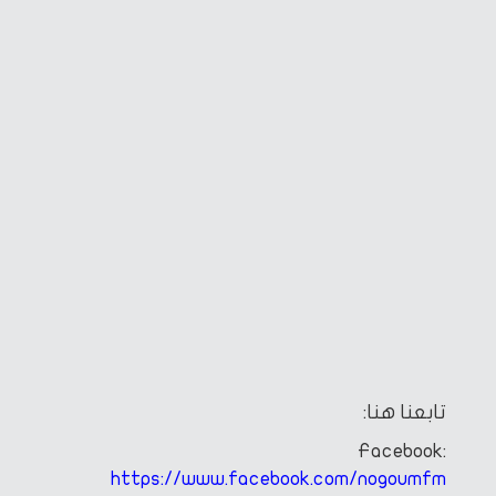
تابعنا هنا:
Facebook:
https://www.facebook.com/nogoumfm