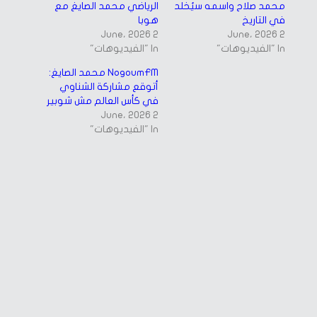
محمد صلاح واسمه سيُخلد
الرياضي محمد الصايغ مع
في التاريخ
هوبا
2 June، 2026
2 June، 2026
In "الفيديوهات"
In "الفيديوهات"
NogoumFM محمد الصايغ:
أتوقع مشاركة الشناوي
في كأس العالم مش شوبير
2 June، 2026
In "الفيديوهات"