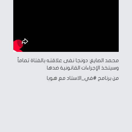
محمد الصايغ: دونجا نفى علاقته بالفتاة تماماً
وسيتخذ الإجراءات القانونية ضدها
من برنامج #في_الاستاد مع هوبا