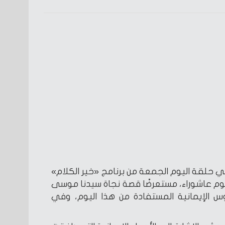
 حلقة اليوم الجمعة من برنامج «خير الكلام»
م عاشوراء، مستعرضًا قصة نجاة سيدنا موسى
وس الإيمانية المستفادة من هذا اليوم، وفي