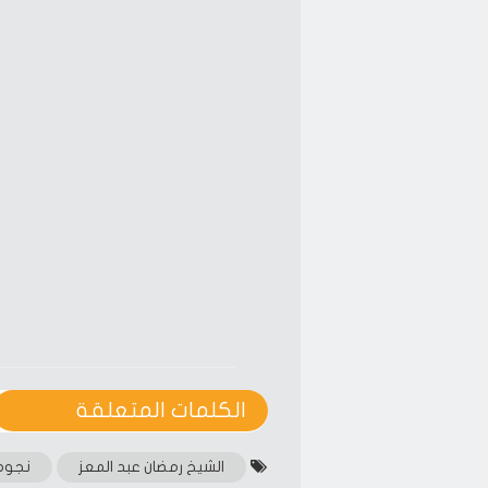
الكلمات المتعلقة‎
الشيخ رمضان عبد المعز
نجوم