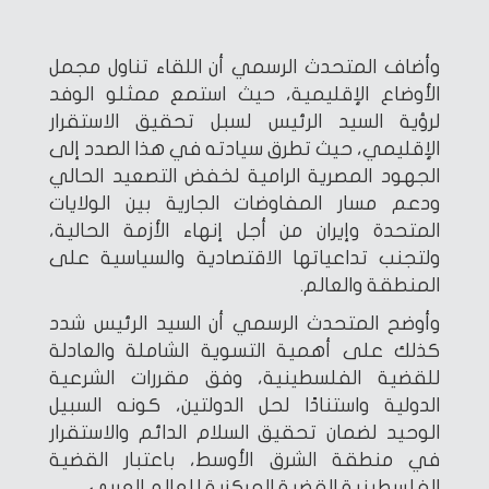
وأضاف المتحدث الرسمي أن اللقاء تناول مجمل
الأوضاع الإقليمية، حيث استمع ممثلو الوفد
لرؤية السيد الرئيس لسبل تحقيق الاستقرار
الإقليمي، حيث تطرق سيادته في هذا الصدد إلى
الجهود المصرية الرامية لخفض التصعيد الحالي
ودعم مسار المفاوضات الجارية بين الولايات
المتحدة وإيران من أجل إنهاء الأزمة الحالية،
ولتجنب تداعياتها الاقتصادية والسياسية على
المنطقة والعالم.
وأوضح المتحدث الرسمي أن السيد الرئيس شدد
كذلك على أهمية التسوية الشاملة والعادلة
للقضية الفلسطينية، وفق مقررات الشرعية
الدولية واستنادًا لحل الدولتين، كونه السبيل
الوحيد لضمان تحقيق السلام الدائم والاستقرار
في منطقة الشرق الأوسط، باعتبار القضية
الفلسطينية القضية المركزية للعالم العربي.