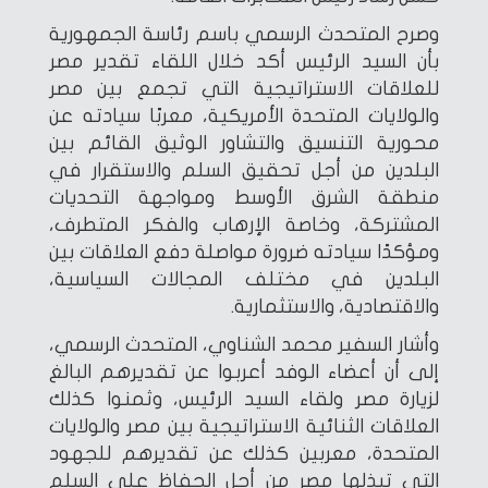
وصرح المتحدث الرسمي باسم رئاسة الجمهورية
بأن السيد الرئيس أكد خلال اللقاء تقدير مصر
للعلاقات الاستراتيجية التي تجمع بين مصر
والولايات المتحدة الأمريكية، معربًا سيادته عن
محورية التنسيق والتشاور الوثيق القائم بين
البلدين من أجل تحقيق السلم والاستقرار في
منطقة الشرق الأوسط ومواجهة التحديات
المشتركة، وخاصة الإرهاب والفكر المتطرف،
ومؤكدًا سيادته ضرورة مواصلة دفع العلاقات بين
البلدين في مختلف المجالات السياسية،
والاقتصادية، والاستثمارية.
وأشار السفير محمد الشناوي، المتحدث الرسمي،
إلى أن أعضاء الوفد أعربوا عن تقديرهم البالغ
لزيارة مصر ولقاء السيد الرئيس، وثمنوا كذلك
العلاقات الثنائية الاستراتيجية بين مصر والولايات
المتحدة، معربين كذلك عن تقديرهم للجهود
التي تبذلها مصر من أجل الحفاظ على السلم