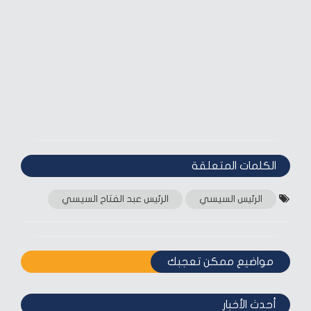
الكلمات المتعلقة‎
الرئيس السيسي
الرئيس عبد الفتاح السيسي
مواضيع ممكن تعجبك
أحدث الأخبار