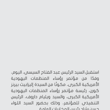
استقبل السيد الرئيس عبد الفتاح السيسي، اليوم،
وفدًا من مؤتمر رؤساء المنظمات اليهودية
الأمريكية الكبرى، مكونًا من السيدة إليزابيث بيرنز
كورن، رئيسة مؤتمر رؤساء المنظمات اليهودية
الأمريكية الكبرى، والسيد ويليام داروف، الرئيس
التنفيذي للمؤتمر، وذلك بحضور السيد اللواء
حسن رشاد رئيس المخابرات العامة.