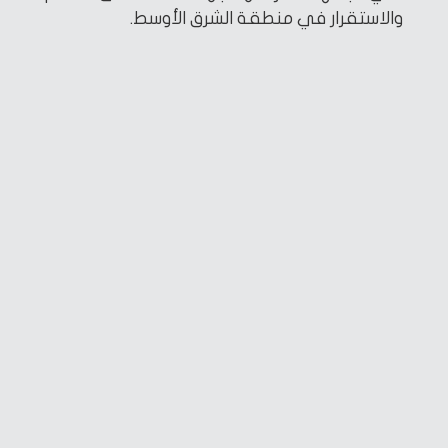
والاستقرار في منطقة الشرق الأوسط.