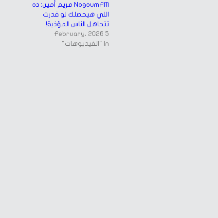
NogoumFM مريم أمين: ده
اللي هيحصلك لو قدرت
تتجاهل الناس المؤذية!
5 February، 2026
In "الفيديوهات"