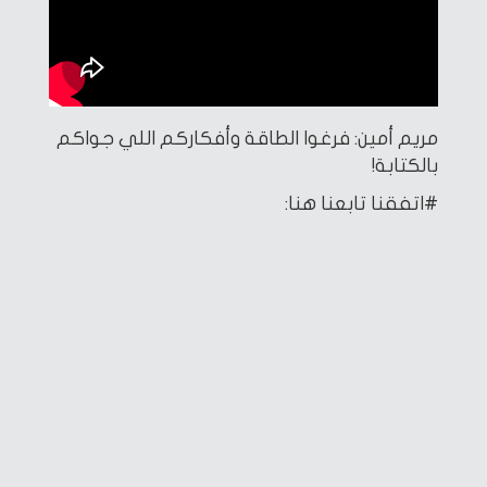
مريم أمين: فرغوا الطاقة وأفكاركم اللي جواكم
بالكتابة!
#اتفقنا
تابعنا هنا: