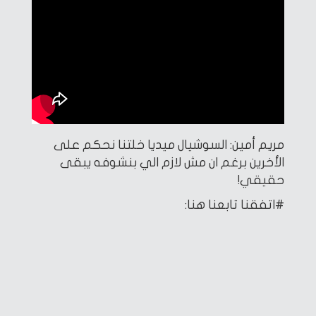
مريم أمين: السوشيال ميديا خلتنا نحكم على
الأخرين برغم ان مش لازم الي بنشوفه يبقى
حقيقي!
#اتفقنا
تابعنا هنا: