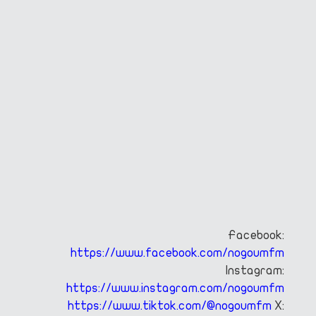
Facebook:
https://www.facebook.com/nogoumfm
Instagram:
https://www.instagram.com/nogoumfm
https://www.tiktok.com/@nogoumfm
X: