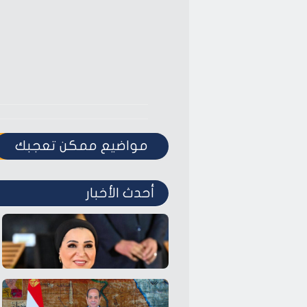
مواضيع ممكن تعجبك
أحدث الأخبار