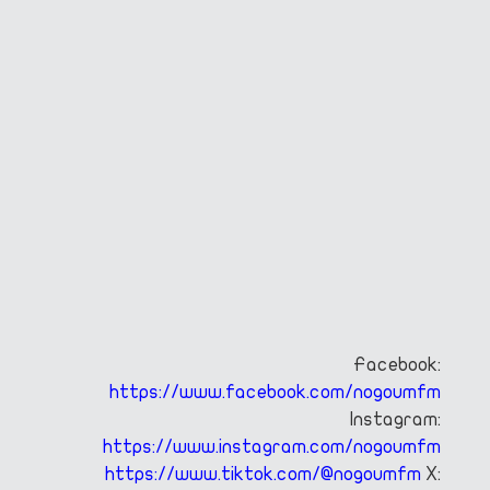
Facebook:
https://www.facebook.com/nogoumfm
Instagram:
https://www.instagram.com/nogoumfm
https://www.tiktok.com/@nogoumfm
X: