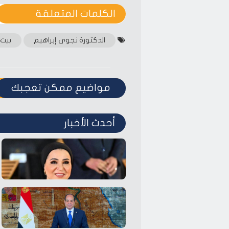
الكلمات المتعلقة‎
الدكتورة نجوى إبراهيم
بيت 
مواضيع ممكن تعجبك
أحدث الأخبار