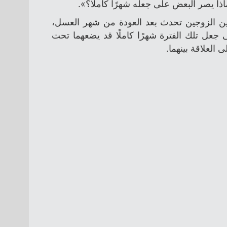
ين الزوجين تحدث بعد العودة من شهر العسل،
عل تلك الفترة شهرًا كاملًا قد يضعهما تحت
العلاقة بينهما.