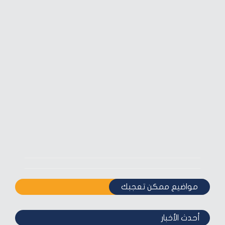
مواضيع ممكن تعجبك
أحدث الأخبار