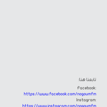
تابعنا هنا:
Facebook:
https://www.facebook.com/nogoumfm
Instagram:
https://www.instagram.com/nogoumfm