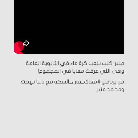
منير: كنت بلعب كرة ماء في الثانوية العامة
وهي اللي فرقت معايا في المجموع!
من برنامج #معاك_في_السكة مع دينا بهجت
ومحمد منير