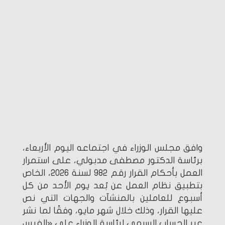
وافق مجلس الوزراء في اجتماعه اليوم الأربعاء،
برئاسة الدكتور مصطفى مدبولي، على استمرار
العمل بأحكام القرار رقم 982 لسنة 2026، الخاص
بتطبيق نظام العمل عن بُعد يوم الأحد من كل
أسبوع للعاملين بالمنشآت والجهات التي نص
عليها القرار، وذلك خلال شهر مايو، وفقًا لما نشر
عبر الحساب الرسمي لرئاسة الوزراء على «الفيس