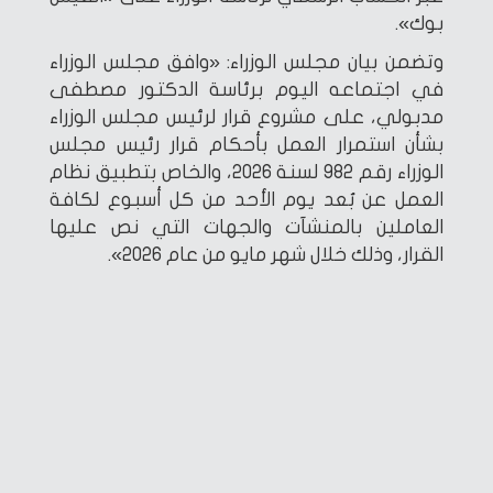
بوك».
وتضمن بيان مجلس الوزراء: «وافق مجلس الوزراء
في اجتماعه اليوم برئاسة الدكتور مصطفى
مدبولي، على مشروع قرار لرئيس مجلس الوزراء
بشأن استمرار العمل بأحكام قرار رئيس مجلس
الوزراء رقم 982 لسنة 2026، والخاص بتطبيق نظام
العمل عن بُعد يوم الأحد من كل أسبوع لكافة
العاملين بالمنشآت والجهات التي نص عليها
القرار، وذلك خلال شهر مايو من عام 2026».