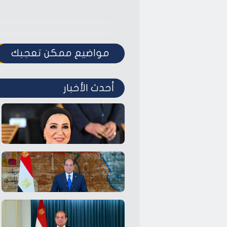
مواضيع ممكن تعجبك
أحدث الأخبار