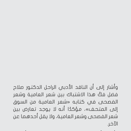
وأشار إلى أن الناقد الأدبي الراحل الدكتور صلاح
فضل فكّ هذا الاشتباك بين شعر العامية وشعر
الفصحى في كتابه «شعر العامية من السوق
إلى المتحف»، مؤكدًا أنه لا يوجد تعارض بين
شعر الفصحى وشعر العامية، ولا يقل أحدهما عن
الآخر.