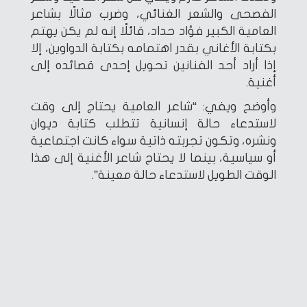
الفصحى والشعر الغنائي، وضرب مثالًا بشاعر
العامية الكبير فؤاد حداد، قائلًا إنه لم يكن يهتم
بكتابة الأغاني بقدر اهتمامه بكتابة الدواوين، إلا
إذا أراد أحد الفنانين تحويل إحدى قصائده إلى
أغنية.
وأوضح ويفي: “شاعر العامية يحتاج إلى وقت
لاستدعاء حالة إنسانية تتطلب كتابة ديوان
ونشره، وتكون تجربته ذاتية سواء كانت اجتماعية
أو سياسية، بينما لا يحتاج شاعر الأغنية إلى هذا
الوقت الطويل لاستدعاء حالة معينة”.