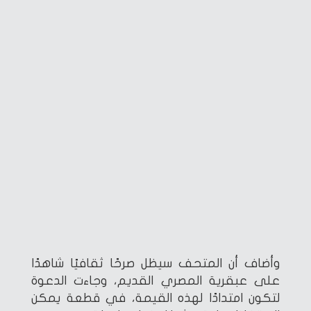
وأضاف أن المتحف سيظل صرحًا ثقافيًا شاهدًا
على عبقرية المصري القديم، وجاءت الدعوة
لتكون امتدادًا لهذه القيمة، في قطعة يمكن