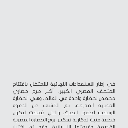
في إطار الاستعدادات النهائية للاحتفال بافتتاح
المتحف المصري الكبير، أكبر صرح حضاري
مخصص لحضارة واحدة في العالم، وهي الحضارة
المصرية القديمة، تم الكشف عن الدعوة
الرسمية لحضور الحدث، والتي صُممت لتكون
قطعة فنية تذكارية تعكس روح الحضارة المصرية
القديمة وقيمتها الإنسانية. وقد تم اختيار