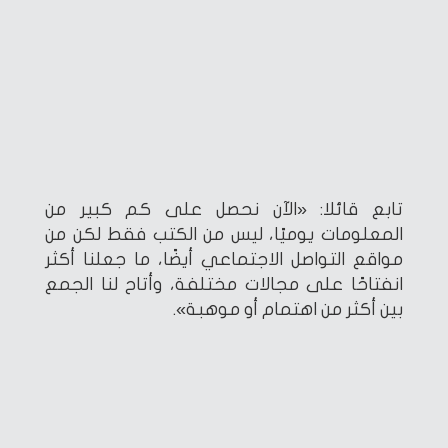
تابع قائلا: «الآن نحصل على كم كبير من
المعلومات يوميًا، ليس من الكتب فقط لكن من
مواقع التواصل الاجتماعي أيضًا، ما جعلنا أكثر
انفتاحًا على مجالات مختلفة، وأتاح لنا الجمع
بين أكثر من اهتمام أو موهبة».