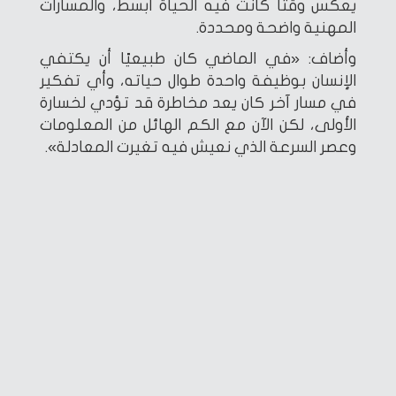
يعكس وقتًا كانت فيه الحياة أبسط، والمسارات
المهنية واضحة ومحددة.
وأضاف: «في الماضي كان طبيعيًا أن يكتفي
الإنسان بوظيفة واحدة طوال حياته، وأي تفكير
في مسار آخر كان يعد مخاطرة قد تؤدي لخسارة
الأولى، لكن الآن مع الكم الهائل من المعلومات
وعصر السرعة الذي نعيش فيه تغيرت المعادلة».